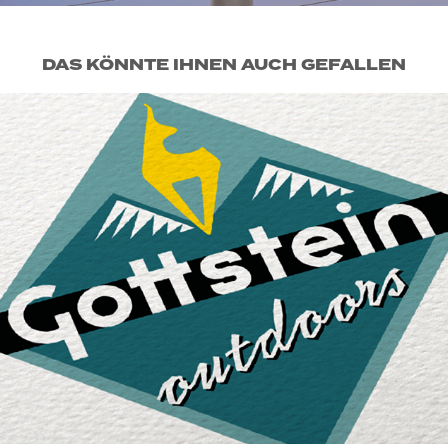
DAS KÖNNTE IHNEN AUCH GEFALLEN
GOTTSTEIN