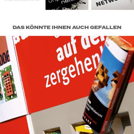
DAS KÖNNTE IHNEN AUCH GEFALLEN
GRASL DRUCK